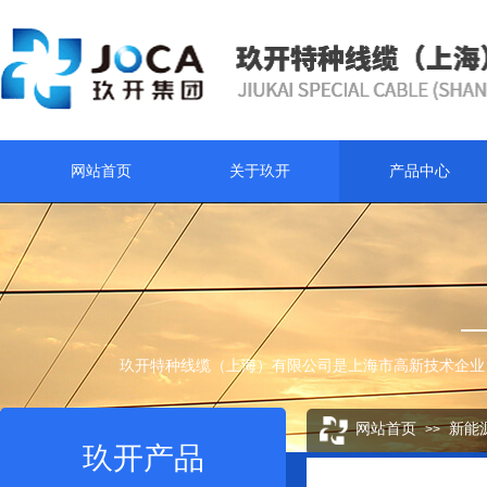
网站首页
关于玖开
产品中心
玖开特种线缆（上海）有限公司是上海市高新技术企业
网站首页
新能
>>
玖开产品