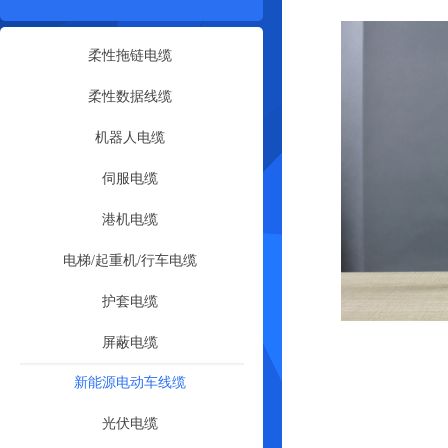
柔性拖链电缆
柔性数据线缆
机器人电缆
伺服电缆
港机电缆
电梯/起重机/行车电缆
护套电缆
屏蔽电缆
新能源电动车线缆
光伏电缆