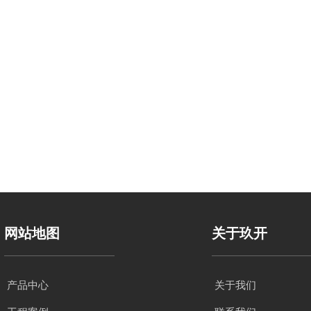
网站地图
关于玖开
产品中心
关于我们