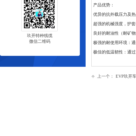
产品优势：
优异的抗外载压力及热应
超强的机械强度，护套抗张
良好的耐油性（耐矿物
玖开特种线缆
微信二维码
极强的耐使用环境：通过2P
极佳的低温韧性：通过2P
上一个：
EVP玖开车内