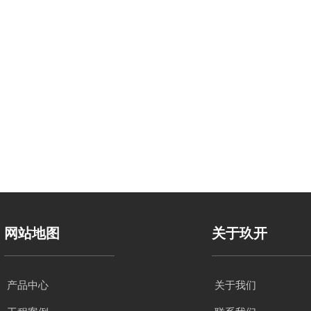
网站地图
关于玖开
产品中心
关于我们