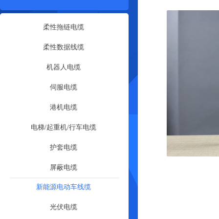
柔性拖链电缆
柔性数据线缆
机器人电缆
伺服电缆
港机电缆
电梯/起重机/行车电缆
护套电缆
屏蔽电缆
新能源电动车线缆
光伏电缆