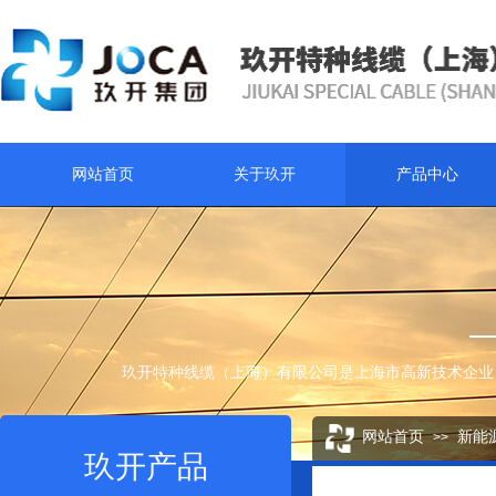
网站首页
关于玖开
产品中心
玖开特种线缆（上海）有限公司是上海市高新技术企业
网站首页
新能
>>
玖开产品