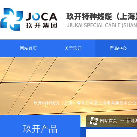
网站首页
关于玖开
产品中心
玖开特种线缆（上海）有限公司是上海市高新技术企业
网站首页
新能
>>
玖开产品