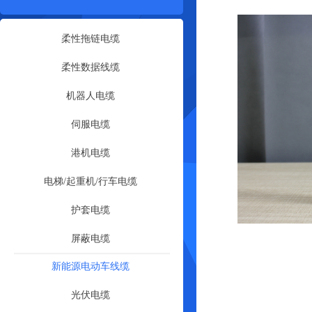
柔性拖链电缆
柔性数据线缆
机器人电缆
伺服电缆
港机电缆
电梯/起重机/行车电缆
护套电缆
屏蔽电缆
新能源电动车线缆
光伏电缆