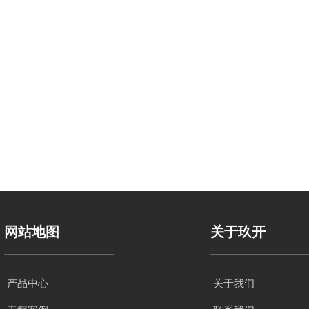
网站地图
关于玖开
产品中心
关于我们