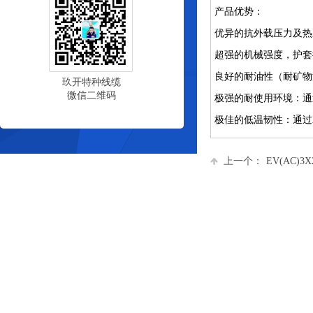
产品优势：
优异的抗外载压力及热应
超强的机械强度，护套抗张
良好的耐油性（耐矿物
玖开特种线缆
微信二维码
极强的耐使用环境：通过2P
极佳的低温韧性：通过2P
上一个：
EV(AC)3X2.