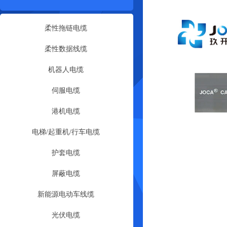
柔性拖链电缆
柔性数据线缆
机器人电缆
伺服电缆
港机电缆
电梯/起重机/行车电缆
护套电缆
屏蔽电缆
新能源电动车线缆
光伏电缆