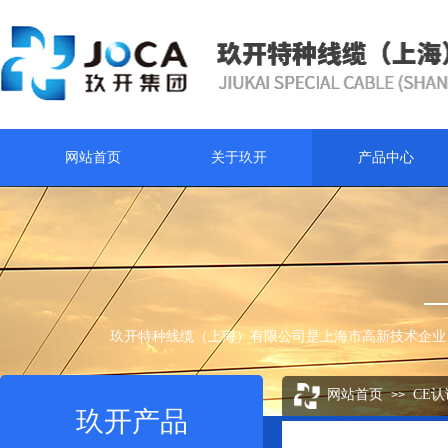
网站首页
关于玖开
产品中心
玖开特种线缆（上海）有限公司是上海市高新技术企业
网站首页
CE
>>
玖开产品