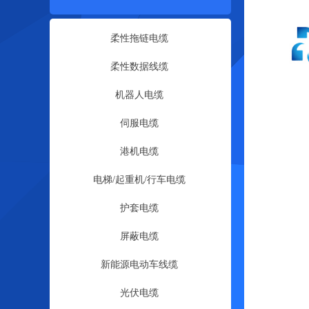
柔性拖链电缆
柔性数据线缆
机器人电缆
伺服电缆
港机电缆
电梯/起重机/行车电缆
护套电缆
屏蔽电缆
新能源电动车线缆
光伏电缆