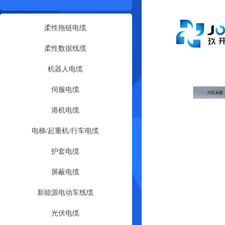
柔性拖链电缆
柔性数据线缆
机器人电缆
伺服电缆
港机电缆
电梯/起重机/行车电缆
护套电缆
屏蔽电缆
新能源电动车线缆
光伏电缆