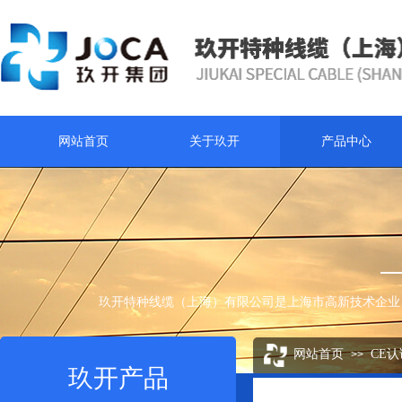
网站首页
关于玖开
产品中心
玖开特种线缆（上海）有限公司是上海市高新技术企业
网站首页
CE
>>
玖开产品