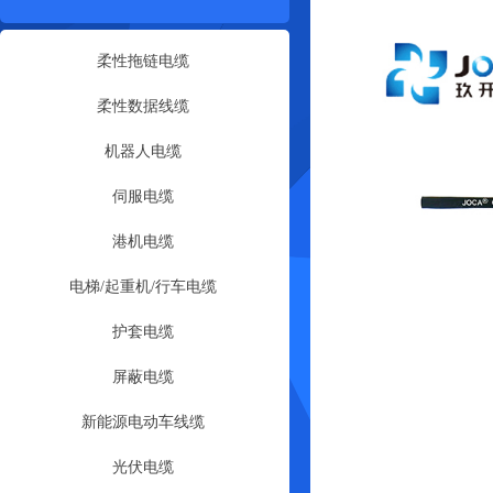
柔性拖链电缆
柔性数据线缆
机器人电缆
伺服电缆
港机电缆
电梯/起重机/行车电缆
护套电缆
屏蔽电缆
新能源电动车线缆
光伏电缆