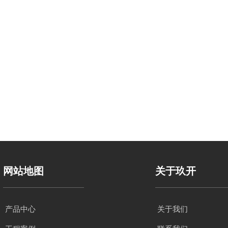
网站地图
关于玖开
产品中心
关于我们