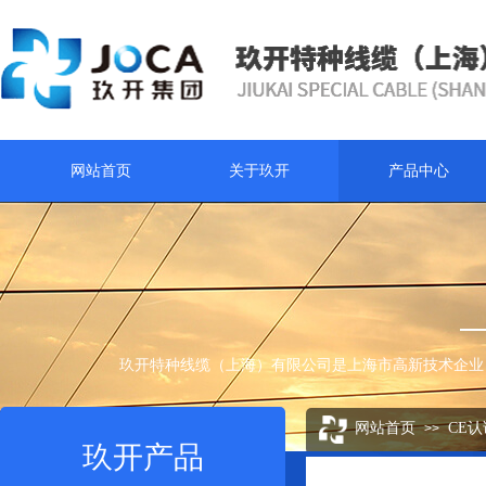
网站首页
关于玖开
产品中心
玖开特种线缆（上海）有限公司是上海市高新技术企业
网站首页
CE
>>
玖开产品